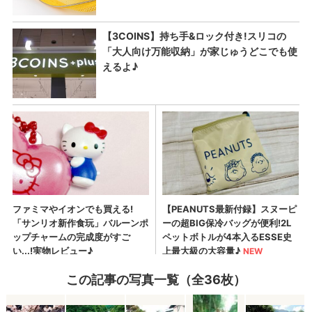
この記事の写真一覧（全36枚）