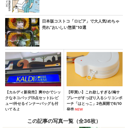
この記事の写真一覧（全36枚）