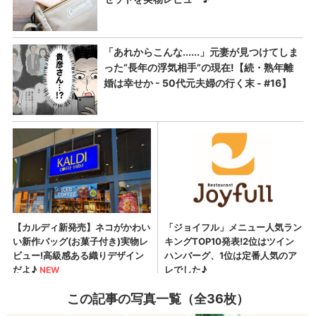
この記事の写真一覧（全36枚）