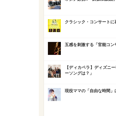
クラシック・コンサートに
五感を刺激する「官能コン
【ディカペラ】ディズニー
ーソングは？」
現役ママの「自由な時間」