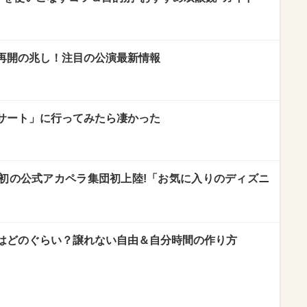
再開の兆し！注目の公演最新情報
サート」に行ってみたら凄かった
初の公式アカペラ集団初上陸!「お気に入りのディズニ
はどのぐらい？譲れない自由＆自分時間の作り方