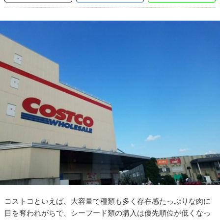
コストコといえば、大容量で種類も多く存在感たっぷりな肉に
目を奪われがちで、シーフード類の購入は優先順位が低くなっ