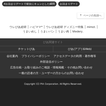
#お泊まりデートで彼女にキュンとした瞬間
お泊まりデート
ページの先頭へ
ウレぴあ総研
|
ハピママ*
|
ウレぴあ総研 ディズニー特集
|
mimot.
|
うまいめし
|
うまいパン
|
うまい肉
|
Medery.
ぴあ関連サイト
チケットぴあ
ぴあ(アプリ&Web)
会社案内
プライバシーポリシー
アクセスデータの利用・著作権等
外部送信ポリシー
広告出稿・お取り組みのご相談・情報掲載・その他お問い合わせ
一般の読者の方・ユーザーの方からのお問い合わせ
Copyright (C) PIA Corporation. All Rights Reserved.