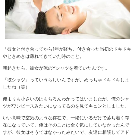
「彼女と付き合ってから1年が経ち、付き合った当初のドキドキ
やときめきは薄れてきていた時のこと。
朝起きたら、彼女が俺のYシャツを着ていたんです。
『彼シャツ』っていうらしいんですが、めっちゃドキドキしま
したね（笑）
俺よりも小さいのはもちろんわかってはいましたが、俺のシャ
ツがワンピースみたいになってるのを見てキュンとしました。
いい意味で空気のような存在で、一緒にいるだけで落ち着く存
在になっていて、俺はそのことは全く気にしていなかったんで
すが、彼女はそうではなかったみたいで、友達に相談してアド