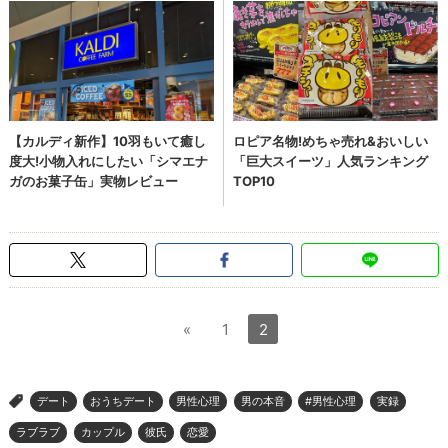
«
1
2
デート
おうちデート
男性心理
男の本音
#男性心理
実録
>
ラブラブ
カップル
彼氏
恋愛