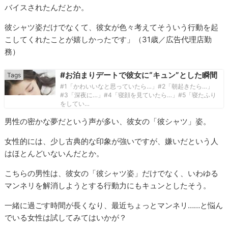
バイスされたんだとか。
彼シャツ姿だけでなくて、彼女が色々考えてそういう行動を起
こしてくれたことが嬉しかったです」（31歳／広告代理店勤
務）
#お泊まりデートで彼女に“キュン”とした瞬間
#1「かわいいなと思っていたら…」#2「朝起きたら…」
#3「深夜に…」#4「寝顔を見ていたら…」#5「寝たふり
をしてい…
男性の密かな夢だという声が多い、彼女の「彼シャツ」姿。
女性的には、少し古典的な印象が強いですが、嫌いだという人
はほとんどいないんだとか。
こちらの男性は、彼女の「彼シャツ姿」だけでなく、いわゆる
マンネリを解消しようとする行動力にもキュンとしたそう。
一緒に過ごす時間が長くなり、最近ちょっとマンネリ……と悩ん
でいる女性は試してみてはいかが？