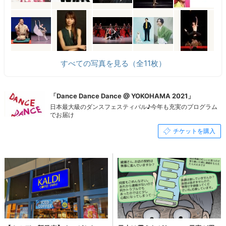
すべての写真を見る（全11枚）
「Dance Dance Dance @ YOKOHAMA 2021」
日本最大級のダンスフェスティバル♪今年も充実のプログラム
でお届け
チケットを購入