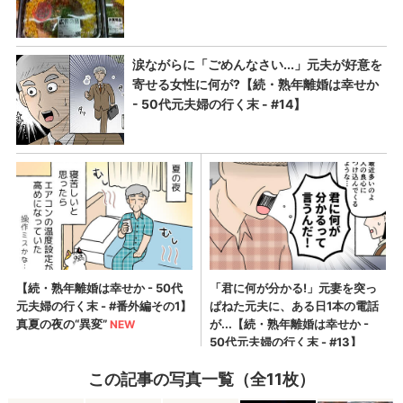
この記事の写真一覧（全11枚）