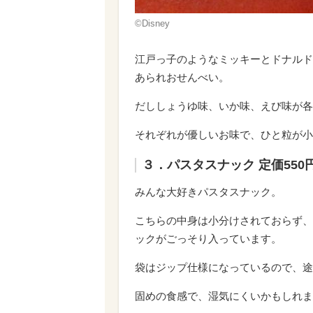
©Disney
江戸っ子のようなミッキーとドナルド
あられおせんべい。
だししょうゆ味、いか味、えび味が各
それぞれが優しいお味で、ひと粒が小
３．パスタスナック 定価550
みんな大好きパスタスナック。
こちらの中身は小分けされておらず、
ックがごっそり入っています。
袋はジップ仕様になっているので、途
固めの食感で、湿気にくいかもしれま