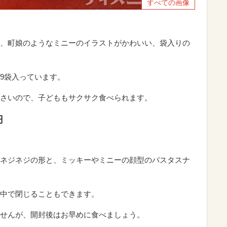
すべての画像
、町娘のようなミニーのイラストがかわいい、袋入りの
9袋入っています。
さいので、子どももサクサク食べられます。
円
ネジネジの形と、ミッキーやミニーの顔型のパスタスナ
中で閉じることもできます。
せんが、開封後はお早めに食べましょう。