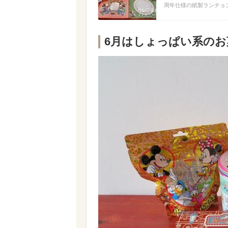
周年仕様の紙製ランチョ
6月はしょっぱい系のお