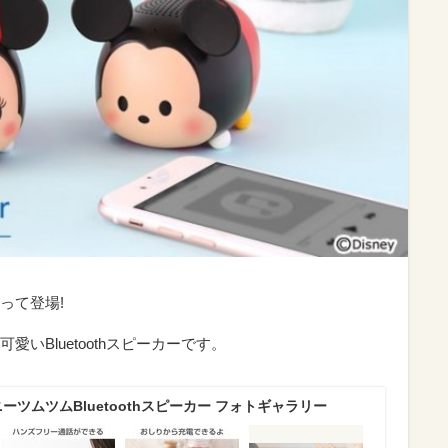
って登場!
いBluetoothスピーカーです。
ーツムツムBluetoothスピーカー フォトギャラリー