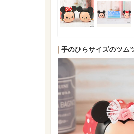
手のひらサイズのツムツ