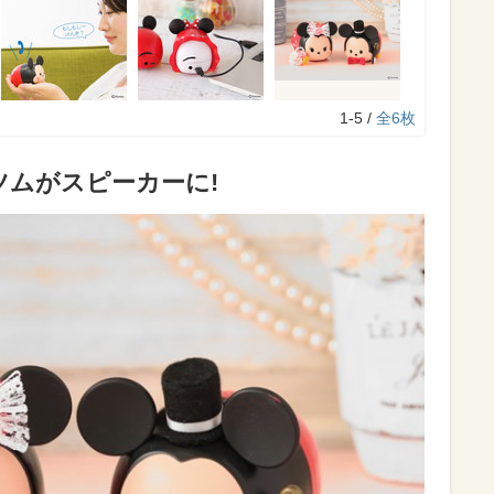
1-5 /
全6枚
ムがスピーカーに!