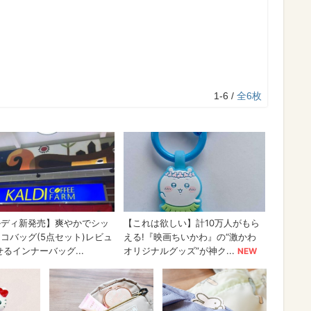
1-6 /
全6枚