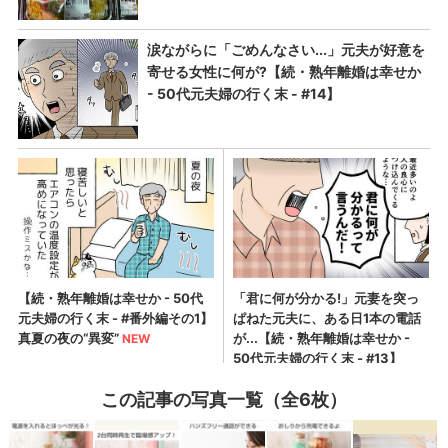
この記事の写真一覧（全6枚）