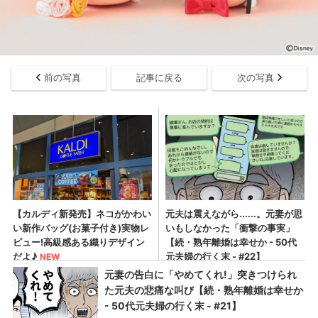
前の写真
記事に戻る
次の写真