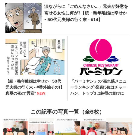
この記事の写真一覧（全6枚）