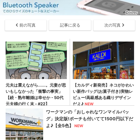
前の写真
記事に戻る
次の写真