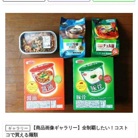
【商品画像ギャラリー】全制覇したい！コスト
ギャラリー
コで買える麺類