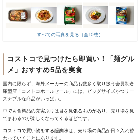
すべての写真を見る（全10枚）
コストコで見つけたら即買い！「麺グル
メ」おすすめ5品を実食
国内に限らず、海外メーカーの商品も数多く取り扱う会員制倉
庫型店「コストコホールセール」には、ビッグサイズかつリー
ズナブルな商品がいっぱい。
中でも食料品の充実ぶりは目を見張るものがあり、売り場を見
てまわるのが楽しくなってくるほどです。
コストコで買い物をする醍醐味は、売り場の商品が日々入れ替
わっていくことにあります。