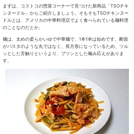
まずは、コストコの惣菜コーナーで見つけた新商品「TSOチキ
ンヌードル」からご紹介しましょう。そもそもTSOチキンヌー
ドルとは、アメリカの中華料理店でよく食べられている麺料理
のことなのだとか。
麺は、太めの柔らかいゆで中華麺で、1本1本は短めです。断面
がパスタのような丸ではなく、長方形になっているため、ツル
ッとした舌触りというより、プツンとした噛み応えがありま
す。