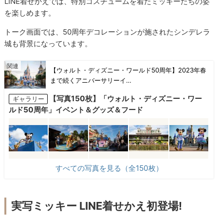
LINE着せかえでは、特別コスチュームを着たミッキーたちの姿
を楽しめます。
トーク画面では、50周年デコレーションが施されたシンデレラ
城も背景になっています。
【ウォルト・ディズニー・ワールド50周年】2023年春
まで続くアニバーサリーイ…
【写真150枚】「ウォルト・ディズニー・ワー
ギャラリー
ルド50周年」イベント＆グッズ＆フード
すべての写真を見る（全150枚）
実写ミッキー LINE着せかえ初登場!