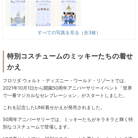
すべての写真を見る（全3枚）
特別コスチュームのミッキーたちの着せ
かえ
フロリダ ウォルト・ディズニー・ワールド・リゾートでは、
2021年10月1日から開園50周年アニバーサリーイベント「世界
で一番マジカルなセレブレーション」がスタートしました。
これを記念したLINE着せかえが発売されました。
50周年アニバーサリーでは、ミッキーたちがキラキラと輝く特
別なコスチュームで登場します。