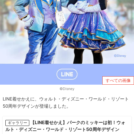
すべての画像
©︎Disney
LINE着せかえに、ウォルト・ディズニー・ワールド・リゾート
50周年デザインが登場しました。
【LINE着せかえ】パークのミッキーは初！ウォ
ギャラリー
ルト・ディズニー・ワールド・リゾート50周年デザイン