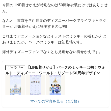
今回のLINE着せかえが特別なのは50周年衣装だけではありませ
ん。
なんと、東京を含む世界のディズニーパークでライブキャラク
ターがLINE着せかえに登場するのは初!
これまでアニメーションなどイラストのミッキーの着せかえは
ありましたが、パークのミッキーは初登場です。
海外ディズニーファンでなくとも見逃せない着せかえです。
【LINE着せかえ】パークのミッキーは初！ウォ
ギャラリー
ルト・ディズニー・ワールド・リゾート50周年デザイン
すべての写真を見る（全3枚）