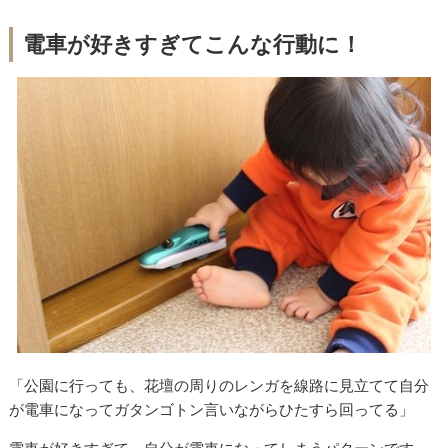
電車が好きすぎてこんな行動に！
「公園に行っても、花壇の周りのレンガを線路に見立てて自分
が電車になってガタンゴトン言いながらひたすら回ってる」