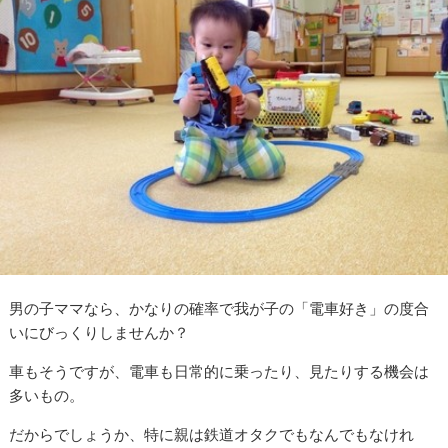
男の子ママなら、かなりの確率で我が子の「電車好き」の度合
いにびっくりしませんか？
車もそうですが、電車も日常的に乗ったり、見たりする機会は
多いもの。
だからでしょうか、特に親は鉄道オタクでもなんでもなけれ