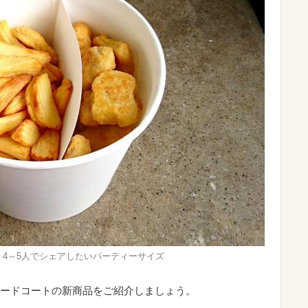
円】4～5人でシェアしたいパーティーサイズ
ードコートの新商品をご紹介しましょう。