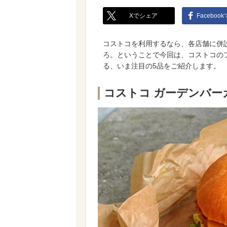
Xでシェア
Faceboo
コストコを利用するなら、各店舗に併
ろ。ということで今回は、コストコの
る、いま注目の5品をご紹介します。
コストコ ガーデンバーガ