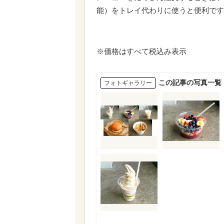
能）をトレイ代わりに使うと便利です
※価格はすべて税込み表示
この記事の写真一覧
フォトギャラリー