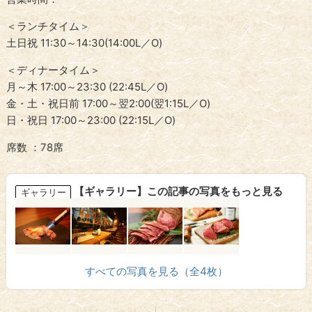
＜ランチタイム＞
土日祝 11:30～14:30(14:00L／O)
＜ディナータイム＞
月～木 17:00～23:30 (22:45L／O)
金・土・祝日前 17:00～翌2:00(翌1:15L／O)
日・祝日 17:00～23:00 (22:15L／O)
席数 ：78席
【ギャラリー】この記事の写真をもっと見る
ギャラリー
すべての写真を見る（全4枚）