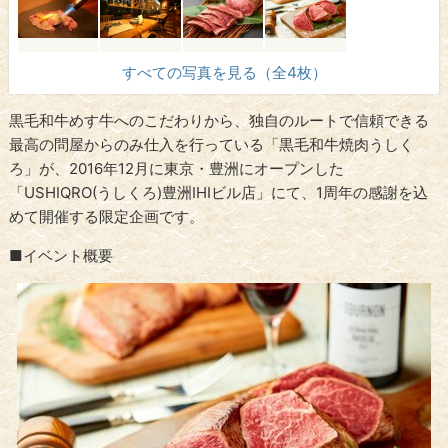
すべての写真を見る（全4枚）
黒毛和牛めす牛へのこだわりから、独自のルートで信頼できる
最高の問屋からのみ仕入を行っている「黒毛和牛焼肉うしく
ろ」が、2016年12月に東京・豊洲にオープンした
「USHIQRO(うしくろ)豊洲IHIビル店」にて、1周年の感謝を込
めて開催する限定企画です。
■イベント概要