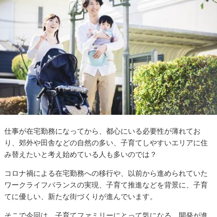
仕事が在宅勤務になってから、都心にいる必要性が薄れてお
り、郊外や田舎などの自然の多い、子育てしやすいエリアに住
み替えたいと考え始めている人も多いのでは？
コロナ禍による在宅勤務への移行や、以前から進められていた
ワークライフバランスの実現、子育て推進などを背景に、子育
てに優しい、新たな街づくりが進んでいます。
そこで今回は、子育てファミリーにとって気になる、開発が進