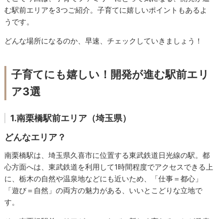
む駅前エリアを3つご紹介。子育てに嬉しいポイントもあるよ
うです。
どんな場所になるのか、早速、チェックしていきましょう！
子育てにも嬉しい！開発が進む駅前エリ
ア3選
1.南栗橋駅前エリア（埼玉県）
どんなエリア？
南栗橋駅は、埼玉県久喜市に位置する東武鉄道日光線の駅。都
心方面へは、東武鉄道を利用して1時間程度でアクセスできる上
に、栃木の自然や温泉地などにも近いため、「仕事＝都心」
「遊び＝自然」の両方の魅力がある、いいとこどりな立地で
す。