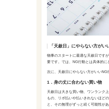
「天赦日」にやらない方がい
物事のスタートに最適な天赦日ですが
要です。では、NG行動とは具体的に
次に、天赦日にやらない方がいいNG
1．身の丈に合わない買い物
天赦日は大きな買い物、ワンランク上
もの、リボ払いや払いきれないほどの
と、その無理がずっと続く可能性があ