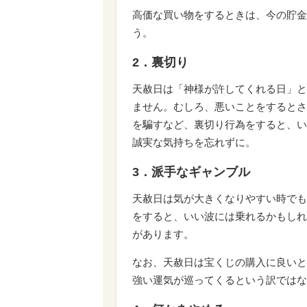
高価な買い物をするときは、今の貯金
う。
2．裏切り
天赦日は「神様が許してくれる日」と
ません。むしろ、悪いことをするとさ
を騙すなど、裏切り行為をすると、い
誠実な気持ちを忘れずに。
3．派手なギャンブル
天赦日は気が大きくなりやすい時でも
をすると、いい波には乗れるかもしれ
があります。
なお、天赦日は宝くじの購入に良いと
強い運気が巡ってくるという訳ではな