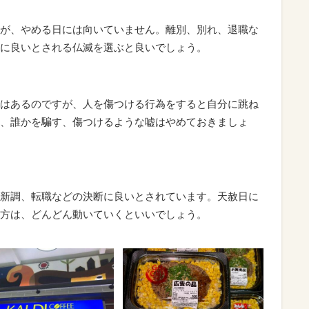
が、やめる日には向いていません。離別、別れ、退職な
に良いとされる仏滅を選ぶと良いでしょう。
はあるのですが、人を傷つける行為をすると自分に跳ね
、誰かを騙す、傷つけるような嘘はやめておきましょ
新調、転職などの決断に良いとされています。天赦日に
方は、どんどん動いていくといいでしょう。