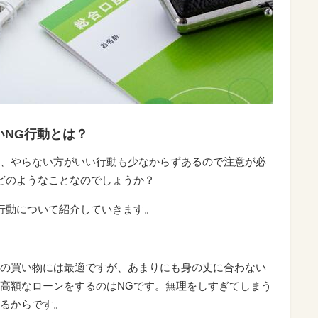
いNG行動とは？
、やらない方がいい行動も少なからずあるので注意が必
どのようなことなのでしょうか？
行動について紹介していきます。
の買い物には最適ですが、あまりにも身の丈に合わない
高額なローンをするのはNGです。無理をしすぎてしまう
るからです。