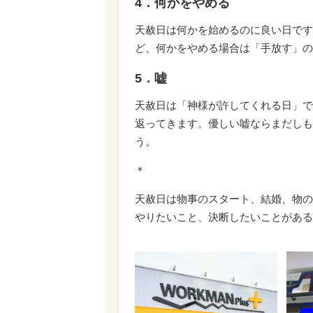
4．何かをやめる
天赦日は何かを始めるのに良い日です
ど、何かをやめる場合は「手放す」の
5．嘘
天赦日は「神様が許してくれる日」で
返ってきます。優しい嘘ならまだしも
う。
＊
天赦日は物事のスタート、結婚、物の
やりたいこと、決断したいことがある