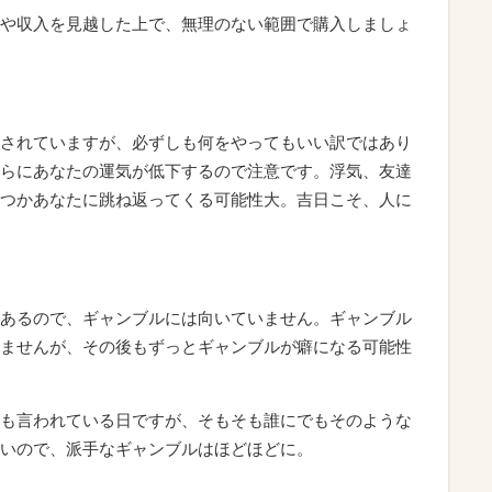
や収入を見越した上で、無理のない範囲で購入しましょ
されていますが、必ずしも何をやってもいい訳ではあり
らにあなたの運気が低下するので注意です。浮気、友達
つかあなたに跳ね返ってくる可能性大。吉日こそ、人に
あるので、ギャンブルには向いていません。ギャンブル
ませんが、その後もずっとギャンブルが癖になる可能性
も言われている日ですが、そもそも誰にでもそのような
いので、派手なギャンブルはほどほどに。