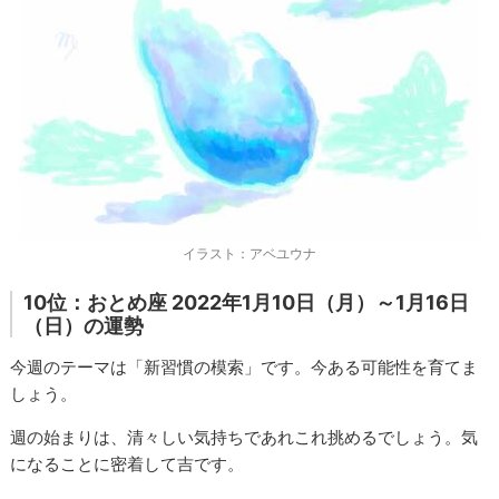
イラスト：アベユウナ
10位：おとめ座 2022年1月10日（月）～1月16日
（日）の運勢
今週のテーマは「新習慣の模索」です。今ある可能性を育てま
しょう。
週の始まりは、清々しい気持ちであれこれ挑めるでしょう。気
になることに密着して吉です。