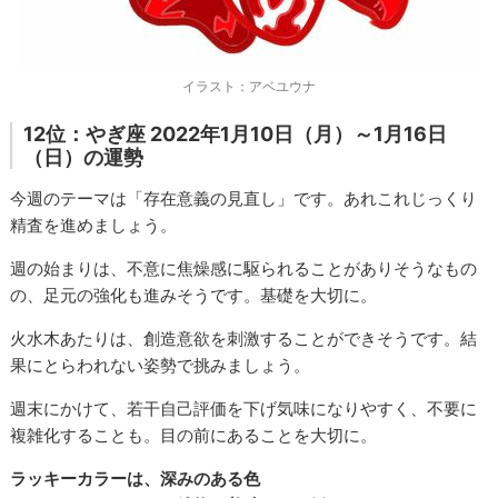
イラスト：アベユウナ
12位：やぎ座 2022年1月10日（月）～1月16日
（日）の運勢
今週のテーマは「存在意義の見直し」です。あれこれじっくり
精査を進めましょう。
週の始まりは、不意に焦燥感に駆られることがありそうなもの
の、足元の強化も進みそうです。基礎を大切に。
火水木あたりは、創造意欲を刺激することができそうです。結
果にとらわれない姿勢で挑みましょう。
週末にかけて、若干自己評価を下げ気味になりやすく、不要に
複雑化することも。目の前にあることを大切に。
ラッキーカラーは、深みのある色