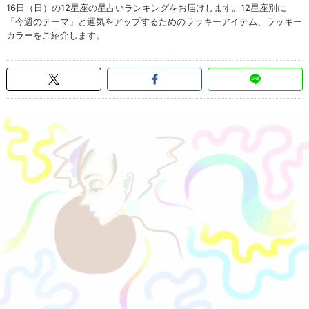
16日（日）の12星座の星占いランキングをお届けします。12星座別に
「今週のテーマ」と運気をアップするためのラッキーアイテム、ラッキー
カラーをご紹介します。