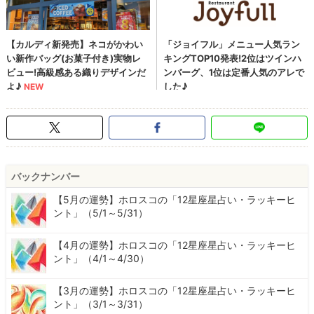
バックナンバー
【5月の運勢】ホロスコの「12星座星占い・ラッキーヒ
ント」（5/1～5/31）
【4月の運勢】ホロスコの「12星座星占い・ラッキーヒ
ント」（4/1～4/30）
【3月の運勢】ホロスコの「12星座星占い・ラッキーヒ
ント」（3/1～3/31）