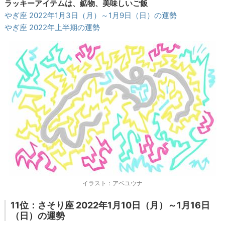
ラッキーアイテムは、鉱物、美味しいご飯
やぎ座 2022年1月3日（月）～1月9日（日）の運勢
やぎ座 2022年上半期の運勢
イラスト：アベユウナ
11位：さそり座 2022年1月10日（月）～1月16日
（日）の運勢