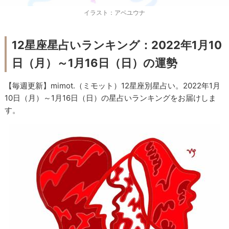
イラスト：アベユウナ
12星座星占いランキング：2022年1月10
日（月）～1月16日（日）の運勢
【毎週更新】mimot.（ミモット）12星座別星占い。2022年1月
10日（月）～1月16日（日）の星占いランキングをお届けしま
す。