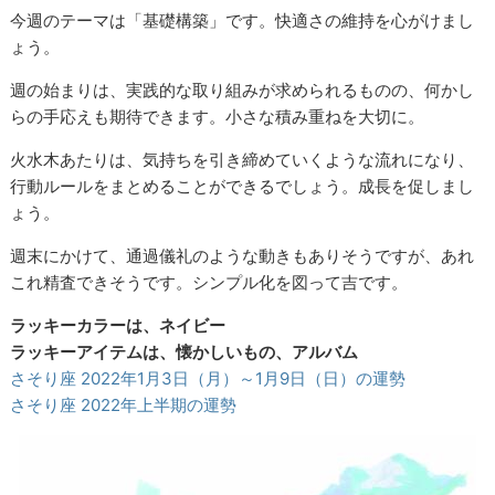
今週のテーマは「基礎構築」です。快適さの維持を心がけまし
ょう。
週の始まりは、実践的な取り組みが求められるものの、何かし
らの手応えも期待できます。小さな積み重ねを大切に。
火水木あたりは、気持ちを引き締めていくような流れになり、
行動ルールをまとめることができるでしょう。成長を促しまし
ょう。
週末にかけて、通過儀礼のような動きもありそうですが、あれ
これ精査できそうです。シンプル化を図って吉です。
ラッキーカラーは、ネイビー
ラッキーアイテムは、懐かしいもの、アルバム
さそり座 2022年1月3日（月）～1月9日（日）の運勢
さそり座 2022年上半期の運勢