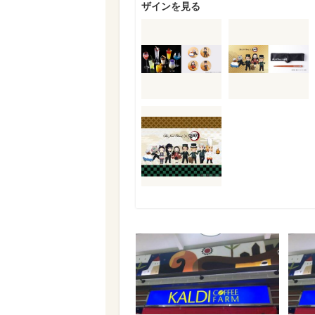
ザインを見る