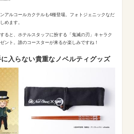
ンアルコールカクテルも4種登場。フォトジェニックなだ
しめます。
すると、ホテルスタッフに扮する「鬼滅の刃」キャラク
ゼント。誰のコースターが来るか楽しみですね！
手に入らない貴重なノベルティグッズ