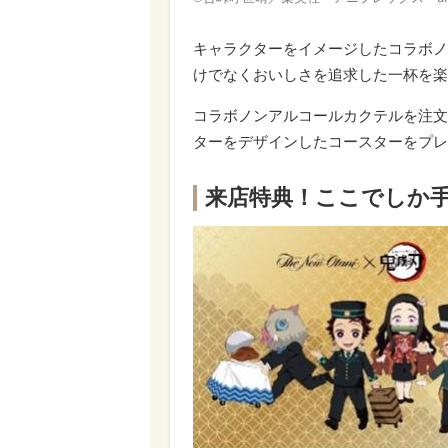
キャラクターをイメージしたコラボノ
けでなくおいしさを追求した一杯を楽
コラボノンアルコールカクテルを注文
ターをデザインしたコースターをプレ
来店特典！ここでしか