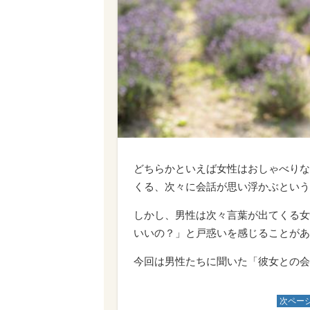
どちらかといえば女性はおしゃべりな
くる、次々に会話が思い浮かぶという
しかし、男性は次々言葉が出てくる女
いいの？」と戸惑いを感じることがあ
今回は男性たちに聞いた「彼女との会
次ペー