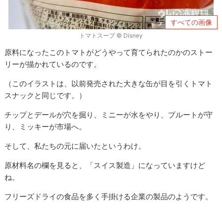
すべての画像
トマトスープ © Disney
原料になったこのトマトがどうやって育てられたのかのストー
リーが描かれているのです。
（このイラストは、以前発売された大きな缶が目を引くトマト
スナックと同じです。）
チップとデールが穴を掘り、ミニーが水をやり、プルートが守
り、ミッキーが市場へ。
そして、私たちの元に届いたというわけ。
原材料名の欄を見ると、「スイス製造」になっていますけど
ね。
フリーズドライの食品を多く手掛ける企業の製品のようです。