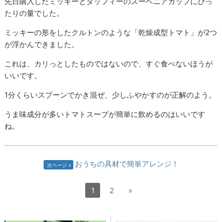
先日購入したミッキーとダッフィーのスーベニアカップにぴっ
たりの量でした。
ミッキーの形をしたクルトンのような「乾燥成型トマト」が2つ
が浮かんできました。
これは、カリっとしたものではないので、すぐ食べないほうが
いいです。
1分くらいスプーンでかき混ぜ、少しふやかすのが正解のよう。
うま味成分が多いトマトスープが簡単に飲めるのはいいです
ね。
おうちの具材で簡単アレンジ！
次ページ
1
2
»