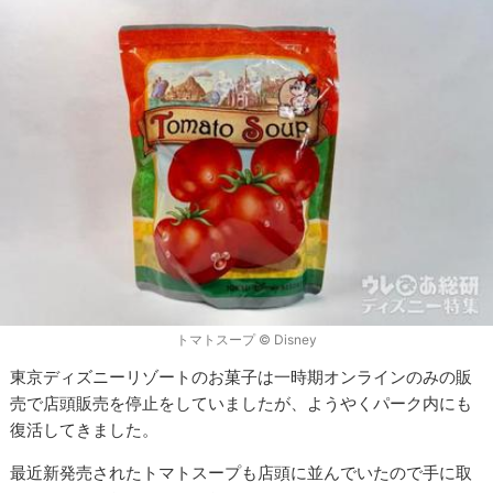
トマトスープ © Disney
東京ディズニーリゾートのお菓子は一時期オンラインのみの販
売で店頭販売を停止をしていましたが、ようやくパーク内にも
復活してきました。
最近新発売されたトマトスープも店頭に並んでいたので手に取