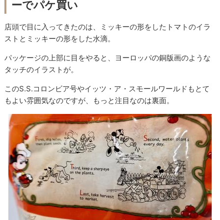
ーでパケ買い
店頭で目に入ってきたのは、ミッキーの形をしたトマトのイラ
ストとミッキーの形をした水滴。
パッケージの上部に目をやると、ヨーロッパの銅版画のような
タッチのイラストが。
このS.S.コロンビア号やイッツ・ア・スモールワールドもとて
もよい雰囲気なのですが、もっと注目なのは裏面。