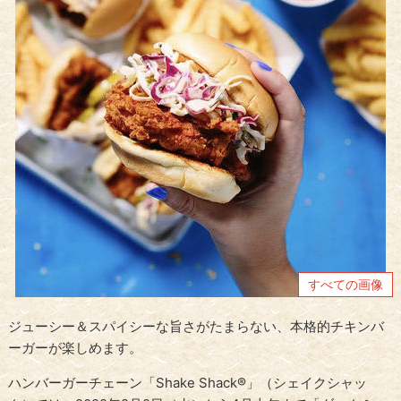
すべての画像
ジューシー＆スパイシーな旨さがたまらない、本格的チキンバ
ーガーが楽しめます。
ハンバーガーチェーン「Shake Shack®」（シェイクシャッ