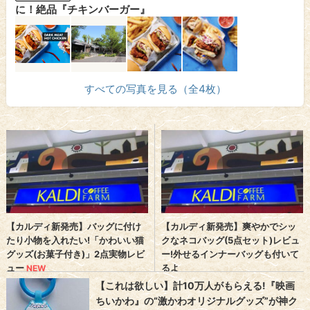
に！絶品『チキンバーガー』
すべての写真を見る（全4枚）