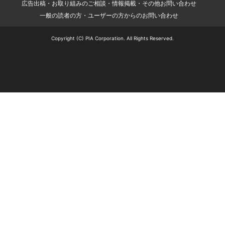
広告出稿・お取り組みのご相談・情報掲載・その他お問い合わせ
一般の読者の方・ユーザーの方からのお問い合わせ
Copyright (C) PIA Corporation. All Rights Reserved.