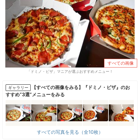
すべての画像
「ドミノ・ピザ」マニアが選ぶおすすめメニュー！
【すべての画像をみる】『ドミノ・ピザ』のお
ギャラリー
すすめ“3選”メニューをみる
すべての写真を見る（全10枚）