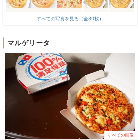
すべての写真を見る（全30枚）
マルゲリータ
すべての画像