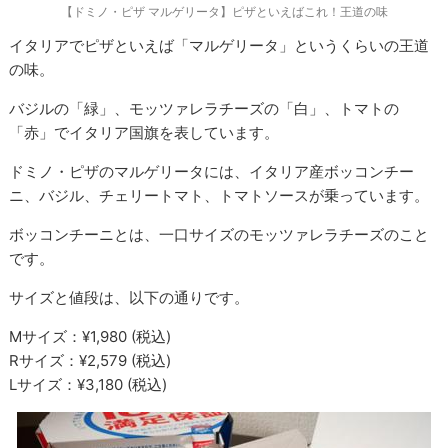
【ドミノ・ピザ マルゲリータ】ピザといえばこれ！王道の味
イタリアでピザといえば「マルゲリータ」というくらいの王道
の味。
バジルの「緑」、モッツァレラチーズの「白」、トマトの
「赤」でイタリア国旗を表しています。
ドミノ・ピザのマルゲリータには、イタリア産ボッコンチー
ニ、バジル、チェリートマト、トマトソースが乗っています。
ボッコンチーニとは、一口サイズのモッツァレラチーズのこと
です。
サイズと値段は、以下の通りです。
Mサイズ：¥1,980 (税込)
Rサイズ：¥2,579 (税込)
Lサイズ：¥3,180 (税込)