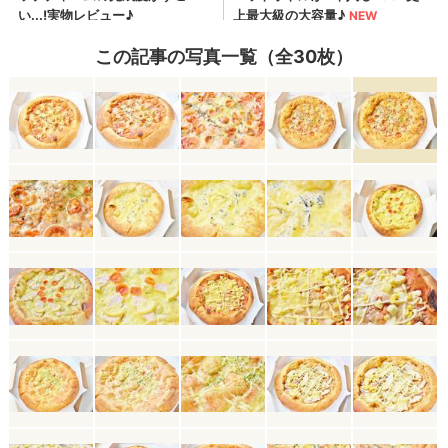
この記事の写真一覧（全30枚）