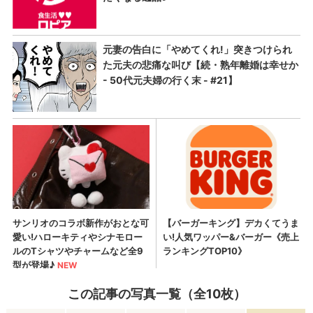
この記事の写真一覧（全10枚）