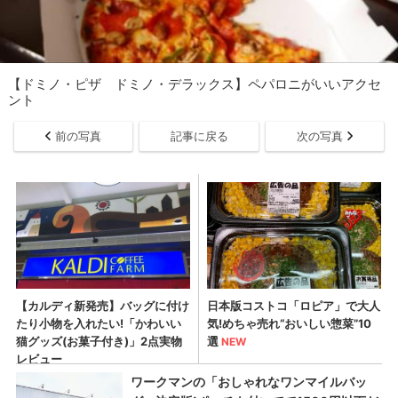
【ドミノ・ピザ ドミノ・デラックス】ペパロニがいいアクセ
ント
前の写真
記事に戻る
次の写真