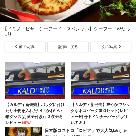
【ドミノ・ピザ シーフード・スペシャル】シーフードがたっ
ぷり
前の写真
記事に戻る
次の写真