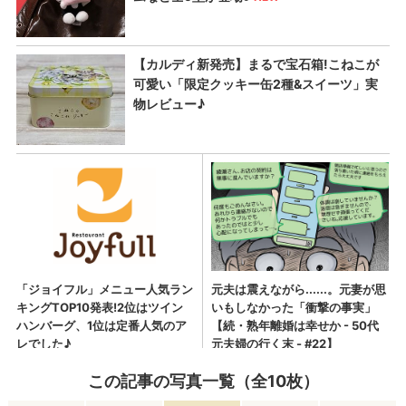
この記事の写真一覧（全10枚）