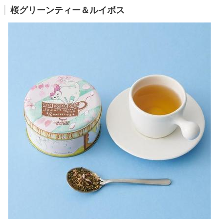
桜グリーンティー＆ルイボス