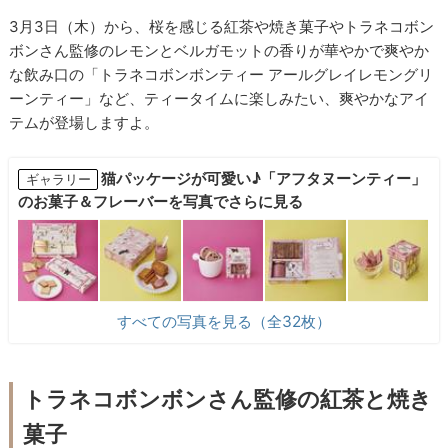
3月3日（木）から、桜を感じる紅茶や焼き菓子やトラネコボン
ボンさん監修のレモンとベルガモットの香りが華やかで爽やか
な飲み口の「トラネコボンボンティー アールグレイレモングリ
ーンティー」など、ティータイムに楽しみたい、爽やかなアイ
テムが登場しますよ。
猫パッケージが可愛い♪「アフタヌーンティー」
ギャラリー
のお菓子＆フレーバーを写真でさらに見る
すべての写真を見る（全32枚）
トラネコボンボンさん監修の紅茶と焼き
菓子