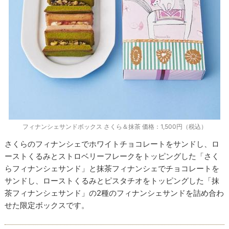
フィナンシェサンドボックス さくら＆抹茶 価格：1,500円（税込）
さくらのフィナンシェでホワイトチョコレートをサンドし、ロ
ーストくるみとストロベリーフレークをトッピングした「さく
らフィナンシェサンド」と抹茶フィナンシェでチョコレートを
サンドし、ローストくるみとピスタチオをトッピングした「抹
茶フィナンシェサンド」の2種のフィナンシェサンドを詰め合わ
せた限定ボックスです。