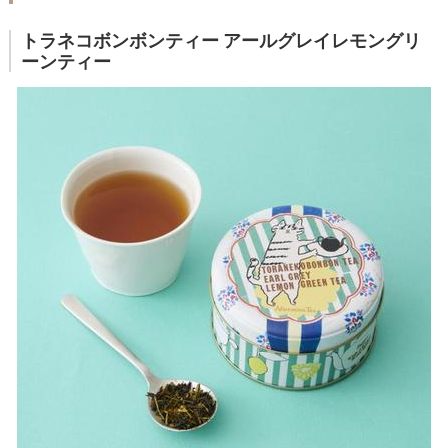
トラネコボンボンティー アールグレイレモングリ
ーンティー