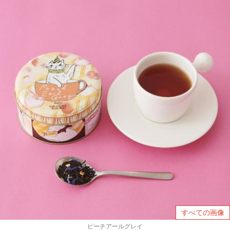
すべての画像
ピーチアールグレイ