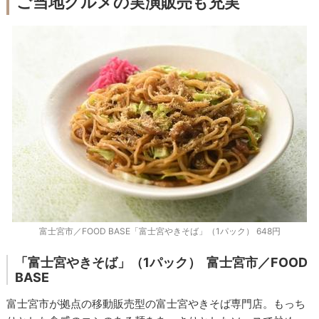
ご当地グルメの実演販売も充実
富士宮市／FOOD BASE「富士宮やきそば」（1パック） 648円
「富士宮やきそば」（1パック）
富士宮市／FOOD
BASE
富士宮市が拠点の移動販売型の富士宮やきそば専門店。もっち