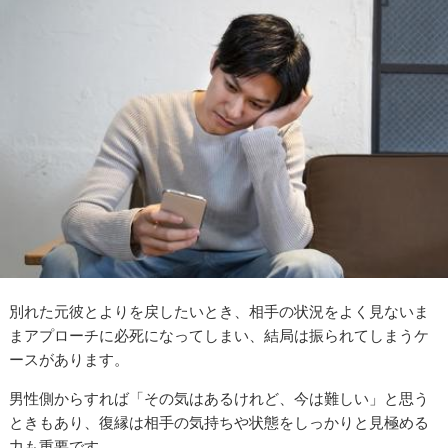
別れた元彼とよりを戻したいとき、相手の状況をよく見ないま
まアプローチに必死になってしまい、結局は振られてしまうケ
ースがあります。
男性側からすれば「その気はあるけれど、今は難しい」と思う
ときもあり、復縁は相手の気持ちや状態をしっかりと見極める
力も重要です。