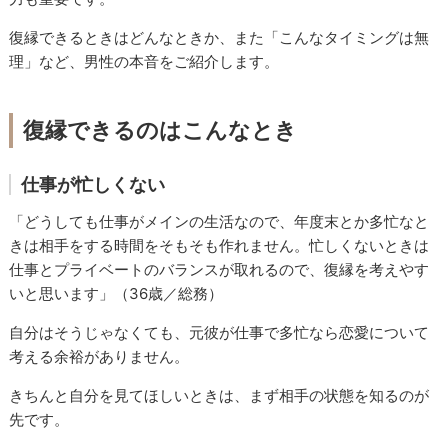
復縁できるときはどんなときか、また「こんなタイミングは無
理」など、男性の本音をご紹介します。
復縁できるのはこんなとき
仕事が忙しくない
「どうしても仕事がメインの生活なので、年度末とか多忙なと
きは相手をする時間をそもそも作れません。忙しくないときは
仕事とプライベートのバランスが取れるので、復縁を考えやす
いと思います」（36歳／総務）
自分はそうじゃなくても、元彼が仕事で多忙なら恋愛について
考える余裕がありません。
きちんと自分を見てほしいときは、まず相手の状態を知るのが
先です。