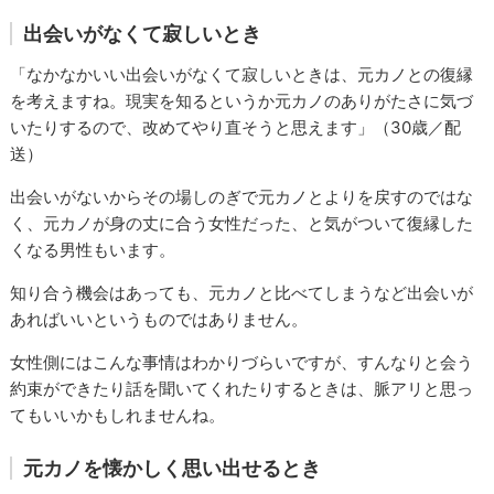
出会いがなくて寂しいとき
「なかなかいい出会いがなくて寂しいときは、元カノとの復縁
を考えますね。現実を知るというか元カノのありがたさに気づ
いたりするので、改めてやり直そうと思えます」（30歳／配
送）
出会いがないからその場しのぎで元カノとよりを戻すのではな
く、元カノが身の丈に合う女性だった、と気がついて復縁した
くなる男性もいます。
知り合う機会はあっても、元カノと比べてしまうなど出会いが
あればいいというものではありません。
女性側にはこんな事情はわかりづらいですが、すんなりと会う
約束ができたり話を聞いてくれたりするときは、脈アリと思っ
てもいいかもしれませんね。
元カノを懐かしく思い出せるとき