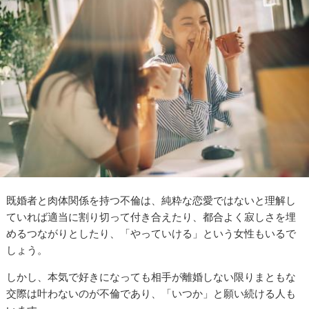
既婚者と肉体関係を持つ不倫は、純粋な恋愛ではないと理解し
ていれば適当に割り切って付き合えたり、都合よく寂しさを埋
めるつながりとしたり、「やっていける」という女性もいるで
しょう。
しかし、本気で好きになっても相手が離婚しない限りまともな
交際は叶わないのが不倫であり、「いつか」と願い続ける人も