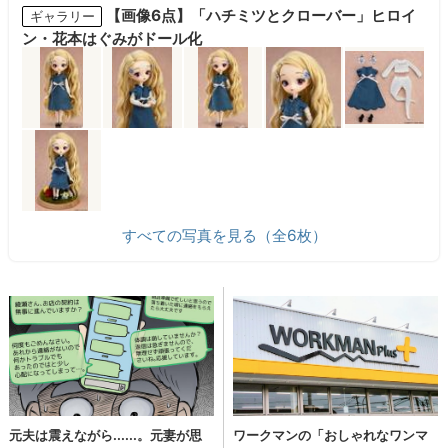
【画像6点】「ハチミツとクローバー」ヒロイ
ギャラリー
ン・花本はぐみがドール化
すべての写真を見る（全6枚）