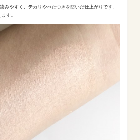
染みやすく、テカリやべたつきを防いだ仕上がりです。
えます。