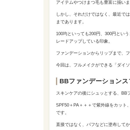
アイテムやつけまつ毛も豊富に揃いま
しかし、それだけではなく、最近では
まであります。
100均といっても200円、300円
レードアップしている印象。
ファンデーションからリップまで、フ
今回は、フルメイクができる「ダイソ
BBファンデーションス
スキンケアの後にシュッとする、BB
SPF50＋PA＋＋＋で紫外線をカッ
です。
直接ではなく、パフなどに塗布してか