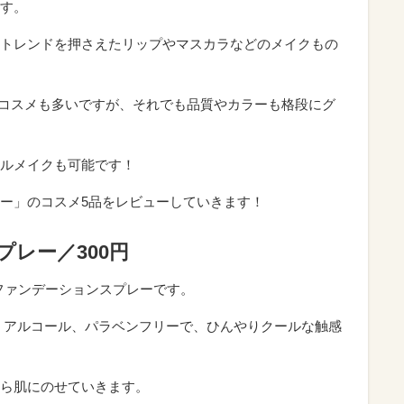
す。
トレンドを押さえたリップやマスカラなどのメイクもの
というコスメも多いですが、それでも品質やカラーも格段にグ
ルメイクも可能です！
ー」のコスメ5品をレビューしていきます！
プレー／300円
ファンデーションスプレーです。
ト、アルコール、パラベンフリーで、ひんやりクールな触感
ら肌にのせていきます。