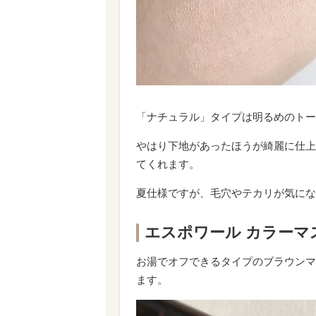
「ナチュラル」タイプは明るめのトー
やはり下地があったほうが綺麗に仕上
てくれます。
夏仕様ですが、毛穴やテカリが気にな
エスポワール カラーマス
お湯でオフできるタイプのブラウンマ
ます。