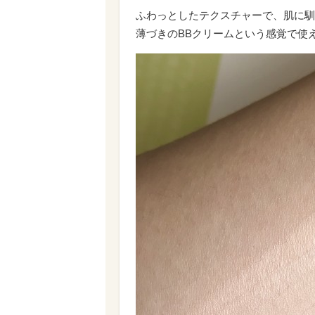
ふわっとしたテクスチャーで、肌に馴
薄づきのBBクリームという感覚で使