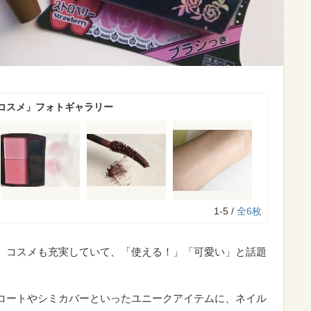
コスメ」フォトギャラリー
1-5 /
全6枚
が、コスメも充実していて、「使える！」「可愛い」と話題
眉コートやシミカバーといったユニークアイテムに、ネイル