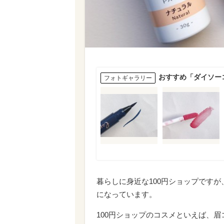
おすすめ「ダイソー
フォトギャラリー
暮らしに身近な100円ショップです
になっています。
100円ショップのコスメといえば、