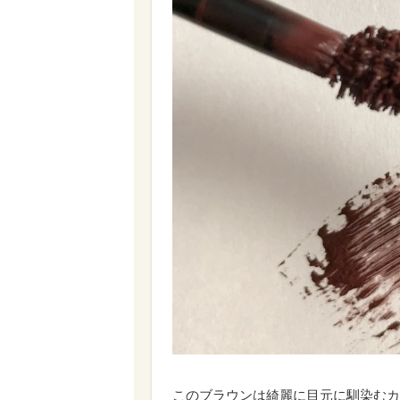
このブラウンは綺麗に目元に馴染むカ