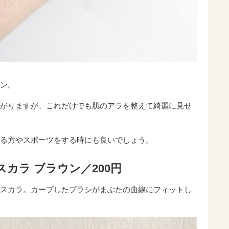
ン。
がりますが、これだけでも肌のアラを整えて綺麗に見せ
る方やスポーツをする時にも良いでしょう。
カラ ブラウン／200円
スカラ。カーブしたブラシがまぶたの曲線にフィットし