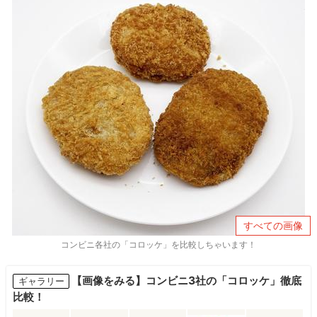
すべての画像
コンビニ各社の「コロッケ」を比較しちゃいます！
【画像をみる】コンビニ3社の「コロッケ」徹底
ギャラリー
比較！