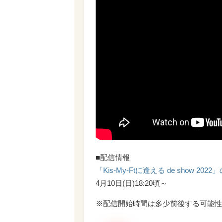
■配信情報
「Kis-My-Ftに逢える de show 202
4月10日(日)18:20頃～
※配信開始時間は多少前後する可能性