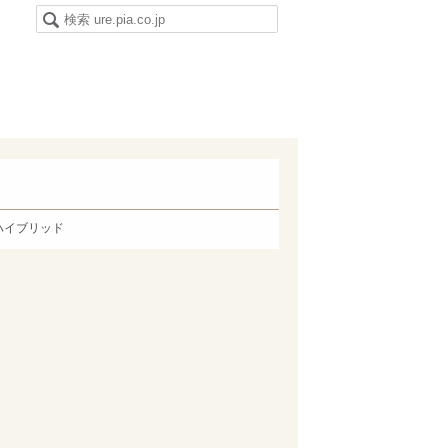
ハイブリッド