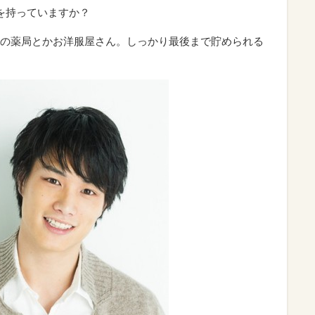
を持っていますか？
の薬局とかお洋服屋さん。しっかり最後まで貯められる