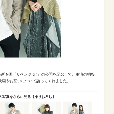
演最新映画『リベンジ girl』の公開を記念して、主演の桐谷
映画やお互いについて語ってくれました。
の写真をさらに見る【撮りおろし】