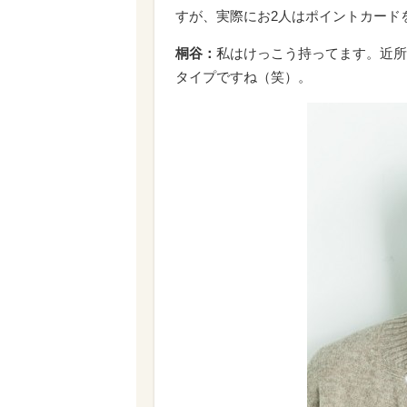
すが、実際にお2人はポイントカード
桐谷：
私はけっこう持ってます。近所
タイプですね（笑）。