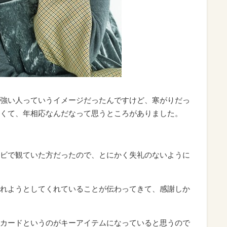
強い人っていうイメージだったんですけど、寒がりだっ
くて、年相応なんだなって思うところがありました。
ビで観ていた方だったので、とにかく失礼のないように
れようとしてくれていることが伝わってきて、感謝しか
カードというのがキーアイテムになっていると思うので