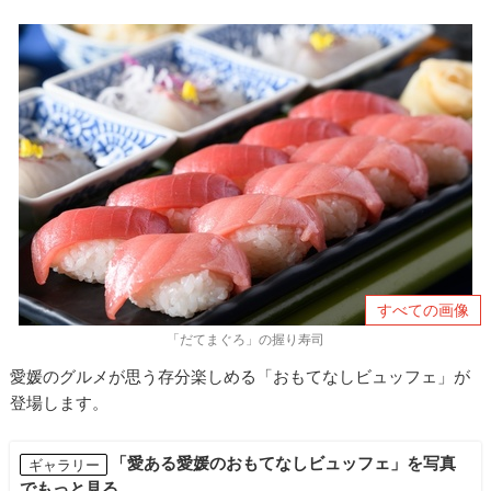
すべての画像
「だてまぐろ」の握り寿司
愛媛のグルメが思う存分楽しめる「おもてなしビュッフェ」が
登場します。
「愛ある愛媛のおもてなしビュッフェ」を写真
ギャラリー
でもっと見る