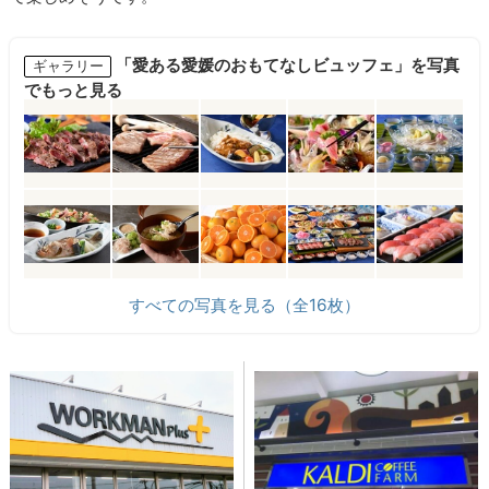
「愛ある愛媛のおもてなしビュッフェ」を写真
ギャラリー
でもっと見る
すべての写真を見る（全16枚）