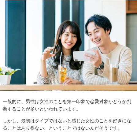
一般的に、男性は女性のことを第一印象で恋愛対象かどうか判
断することが多いといわれています。
しかし、最初はタイプではないと感じた女性のことを好きにな
ることはあり得ない、ということではないんだそうです。