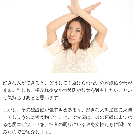
好きな人ができると、どうしても避けられないのが嫉妬やわが
まま。誰しも、多かれ少なかれ彼氏や彼女を独占したい、とい
う気持ちはあると思います。
しかし、その独占欲が強すぎるあまり、好きな人を過度に束縛
してしまうのは考え物です。そこで今回は、彼の束縛にまつわ
る恋愛エピソードを、筆者の周りにいる独身女性たちに聞いて
みたのでご紹介します。