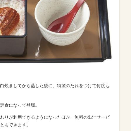
白焼きしてから蒸した後に、特製のたれをつけて何度も
定食になって登場。
わりが利用できるようになったほか、無料の出汁サービ
ともできます。