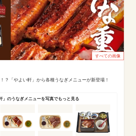
すべての画像
！？「やよい軒」から各種うなぎメニューが新登場！
軒」のうなぎメニューを写真でもっと見る