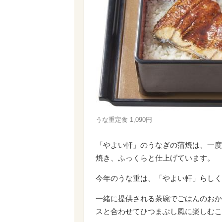
うな重定食 1,090円
「やよい軒」のうなぎの蒲焼は、一度
焼き、ふっくらと仕上げています。
今年のうな重は、「やよい軒」らしく
一緒に提供される茶碗でごはんのおか
スと合わせてひつまぶし風に楽しむこ