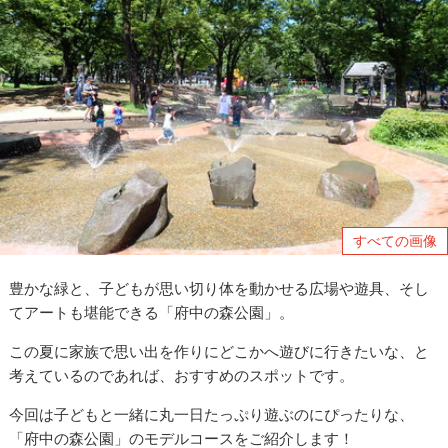
すべての画像
豊かな緑と、子どもが思い切り体を動かせる広場や遊具、そし
てアートも堪能できる「府中の森公園」。
この夏に家族で思い出を作りにどこかへ遊びに行きたいな、と
考えているのであれば、おすすめのスポットです。
今回は子どもと一緒に丸一日たっぷり遊ぶのにぴったりな、
「府中の森公園」のモデルコースをご紹介します！