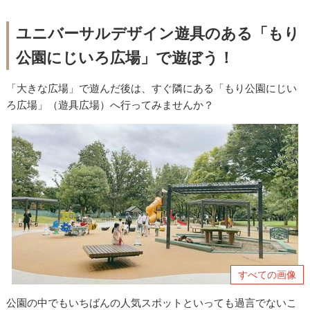
ユニバーサルデザイン遊具のある「もり
公園にじいろ広場」で遊ぼう！
「大きな広場」で遊んだ後は、すぐ隣にある「もり公園にじい
ろ広場」（遊具広場）へ行ってみませんか？
すべての画像
公園の中でもいちばんの人気スポットといっても過言でないこ