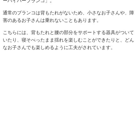
ーハイパーブランコ」。
通常のブランコは背もたれがないため、小さなお子さんや、障
害のあるお子さんは乗れないこともあります。
こちらには、背もたれと腰の部分をサポートする器具がついて
いたり、寝そべったまま揺れを楽しむことができたりと、どん
なお子さんでも楽しめるように工夫がされています。