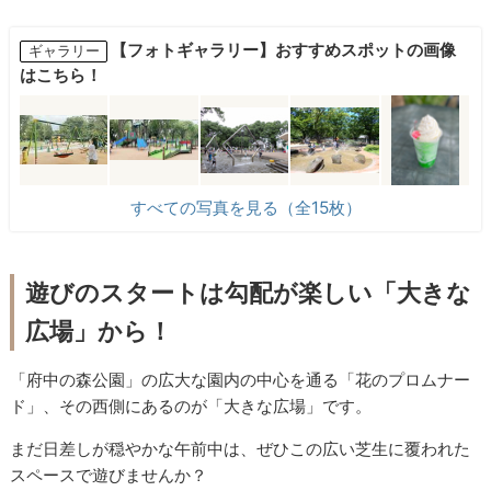
【フォトギャラリー】おすすめスポットの画像
ギャラリー
はこちら！
すべての写真を見る（全15枚）
遊びのスタートは勾配が楽しい「大きな
広場」から！
「府中の森公園」の広大な園内の中心を通る「花のプロムナー
ド」、その西側にあるのが「大きな広場」です。
まだ日差しが穏やかな午前中は、ぜひこの広い芝生に覆われた
スペースで遊びませんか？