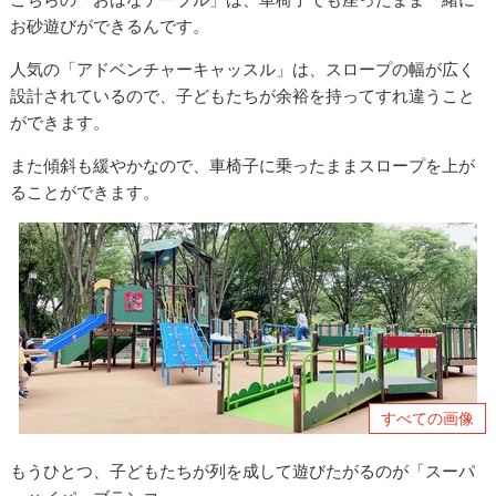
お砂遊びができるんです。
人気の「アドベンチャーキャッスル」は、スロープの幅が広く
設計されているので、子どもたちが余裕を持ってすれ違うこと
ができます。
また傾斜も緩やかなので、車椅子に乗ったままスロープを上が
ることができます。
すべての画像
もうひとつ、子どもたちが列を成して遊びたがるのが「スーパ