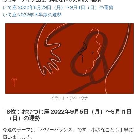
いて座 2022年8月29日（月）〜9月4日（日）の運勢
いて座 2022年下半期の運勢
イラスト：アベユウナ
8位：おひつじ座 2022年9月5日（月）〜9月11日
（日）の運勢
今週のテーマは「パワーバランス」です。小さなことも丁寧に
扱いましょう。