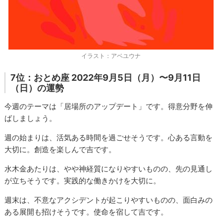
イラスト：アベユウナ
7位：おとめ座 2022年9月5日（月）〜9月11日
（日）の運勢
今週のテーマは「居場所のアップデート」です。得意分野を伸
ばしましょう。
週の始まりは、活気ある時間を過ごせそうです。心ある言動を
大切に。創造を楽しんで吉です。
水木金あたりは、やや神経質になりやすいものの、先の見通し
が立ちそうです。実践的な働きかけを大切に。
週末は、不意なアクシデントが起こりやすいものの、面白みの
ある展開も招けそうです。使命を宿して吉です。