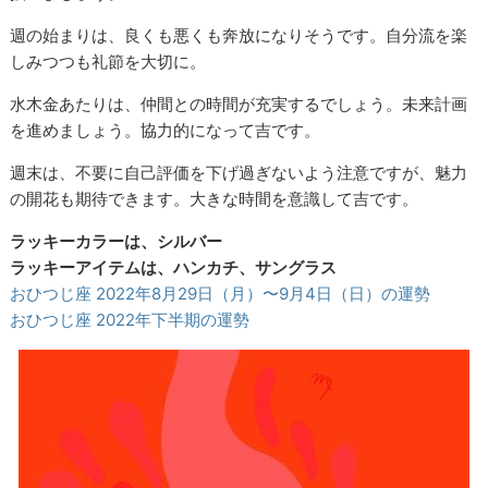
週の始まりは、良くも悪くも奔放になりそうです。自分流を楽
しみつつも礼節を大切に。
水木金あたりは、仲間との時間が充実するでしょう。未来計画
を進めましょう。協力的になって吉です。
週末は、不要に自己評価を下げ過ぎないよう注意ですが、魅力
の開花も期待できます。大きな時間を意識して吉です。
ラッキーカラーは、シルバー
ラッキーアイテムは、ハンカチ、サングラス
おひつじ座 2022年8月29日（月）〜9月4日（日）の運勢
おひつじ座 2022年下半期の運勢