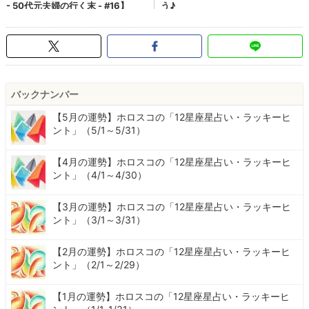
バックナンバー
【5月の運勢】ホロスコの「12星座星占い・ラッキーヒ
ント」（5/1～5/31）
【4月の運勢】ホロスコの「12星座星占い・ラッキーヒ
ント」（4/1～4/30）
【3月の運勢】ホロスコの「12星座星占い・ラッキーヒ
ント」（3/1～3/31）
【2月の運勢】ホロスコの「12星座星占い・ラッキーヒ
ント」（2/1～2/29）
【1月の運勢】ホロスコの「12星座星占い・ラッキーヒ