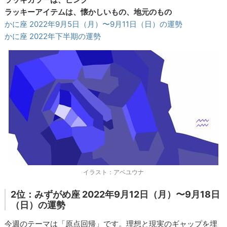
ラッキーアイテムは、懐かしいもの、地元のもの
かに座 2022年9月5日（月）〜9月11日（日）の運勢
かに座 2022年下半期の運勢
イラスト：アベユウナ
2位：みずがめ座 2022年9月12日（月）〜9月18日
（日）の運勢
今週のテーマは「原点回帰」です。理想と現実のギャップを埋