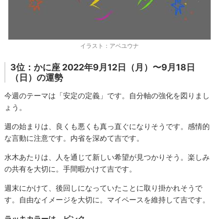
イラスト：アベユウナ
3位：かに座 2022年9月12日（月）〜9月18日
（日）の運勢
今週のテーマは「安定の定義」です。自分軸の強化を図りまし
ょう。
週の始まりは、良くも悪くも真っ直ぐになりそうです。感情的
な言動に注意です。内省を深めて吉です。
水木あたりは、人を通じて新しい希望が見つかりそう。楽しみ
の共有を大切に。手間暇かけて吉です。
週末にかけて、後回しになっていたことに取り掛かれそうで
す。自由なイメージを大切に。マイペースを維持して吉です。
ラッキカラーは、ピンク