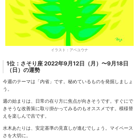
イラスト：アベユウナ
1位：さそり座 2022年9月12日（月）〜9月18日
（日）の運勢
今週のテーマは「内省」です。秘めているものを発掘しましょ
う。
週の始まりは、日常の在り方に焦点が向きそうです。すぐにで
きそうな改善策に取り掛かってみるのもオススメです。模様替
えを楽しんで吉です。
水木あたりは、安定基準の見直しが進むでしょう。マイペース
さを大切に。