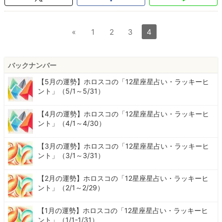
«
1
2
3
4
バックナンバー
【5月の運勢】ホロスコの「12星座星占い・ラッキーヒ
ント」（5/1～5/31）
【4月の運勢】ホロスコの「12星座星占い・ラッキーヒ
ント」（4/1～4/30）
【3月の運勢】ホロスコの「12星座星占い・ラッキーヒ
ント」（3/1～3/31）
【2月の運勢】ホロスコの「12星座星占い・ラッキーヒ
ント」（2/1～2/29）
【1月の運勢】ホロスコの「12星座星占い・ラッキーヒ
ント」（1/1-1/31）