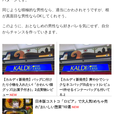
同じような積極的な男性なら、適当にかわされそうですが、根
が真面目な男性ならOKしてくれそう。
このように、おとなしめの男性なら好きバレを気にせず、自分
からチャンスを作っていきます。