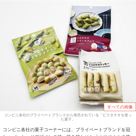
すべての画像
コンビニ各社のプライベートブランドから発売されている「ピスタチオを使っ
た菓子」
コンビニ各社の菓子コーナーには、プライベートブランドを冠