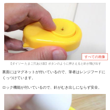
すべての画像
【ダイソー たまご穴あけ器】ボタンのように押さえると針が飛び出す
裏面にはマグネットが付いているので、筆者はレンジフードに
くっつけています。
ロック機能が付いているので、針がむき出しにならず安全。