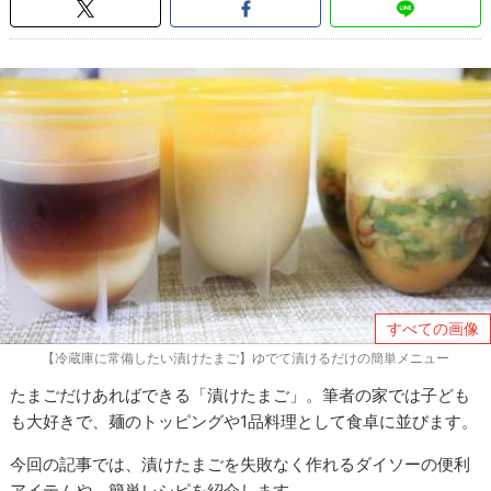
すべての画像
【冷蔵庫に常備したい漬けたまご】ゆでて漬けるだけの簡単メニュー
たまごだけあればできる「漬けたまご」。筆者の家では子ども
も大好きで、麺のトッピングや1品料理として食卓に並びます。
今回の記事では、漬けたまごを失敗なく作れるダイソーの便利
アイテムや、簡単レシピを紹介します。