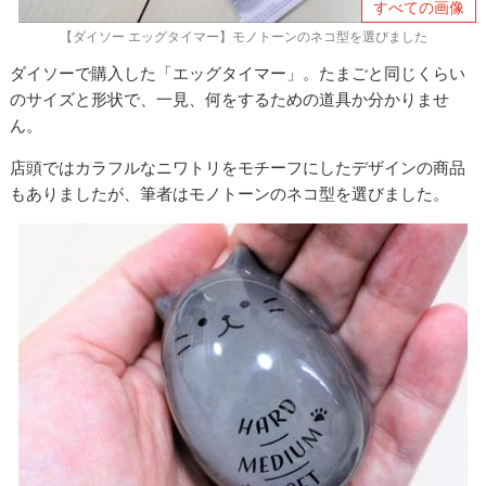
すべての画像
【ダイソー エッグタイマー】モノトーンのネコ型を選びました
ダイソーで購入した「エッグタイマー」。たまごと同じくらい
のサイズと形状で、一見、何をするための道具か分かりませ
ん。
店頭ではカラフルなニワトリをモチーフにしたデザインの商品
もありましたが、筆者はモノトーンのネコ型を選びました。