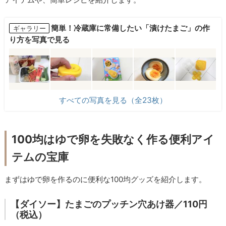
簡単！冷蔵庫に常備したい「漬けたまご」の作
ギャラリー
り方を写真で見る
すべての写真を見る（全23枚）
100均はゆで卵を失敗なく作る便利アイ
テムの宝庫
まずはゆで卵を作るのに便利な100均グッズを紹介します。
【ダイソー】たまごのプッチン穴あけ器／110円
（税込）