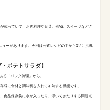
理が載っていて、お肉料理や副菜、煮物、スイーツなどさ
メニューがあります。今回は公式レシピの中から3品に挑戦
ブ・ポテトサラダ】
である「パック調理」から。
存袋に食材と調味料を入れて加熱する機能です。
、食品保存袋に水が入ったり、浮いてきたりする問題点