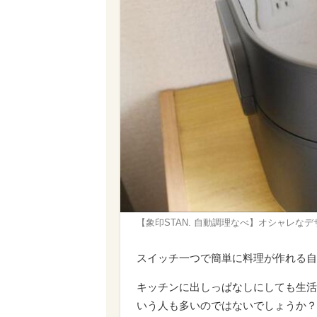
【象印STAN. 自動調理なべ】オシャレな
スイッチ一つで簡単に料理が作れる自
キッチンに出しっぱなしにしても生活
いう人も多いのではないでしょうか？