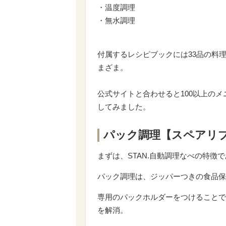
・温度調理
・無水調理
付属するレシピブックには33品の料
まざま。
公式サイトと合わせると100以上の
してみました。
パック調理【スペアリ
まずは、STAN.自動調理なべの特徴
パック調理は、ジッパーつきの食品保
専用のパックホルダーをつけることで
を解消。