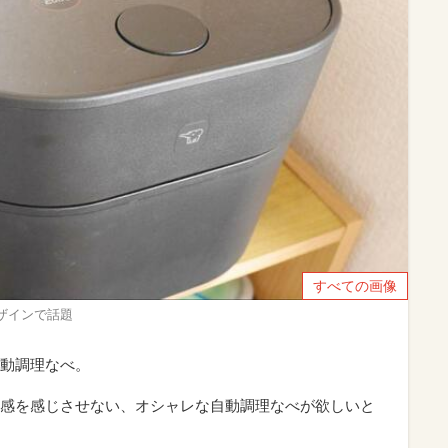
すべての画像
デザインで話題
動調理なべ。
感を感じさせない、オシャレな自動調理なべが欲しいと