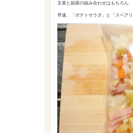
主菜と副菜の組み合わせはもちろん、
早速、「ポテトサラダ」と「スペアリ