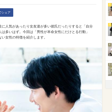
2
kでシェア
3
性に人気があったり女友達が多い彼氏だったりすると「自分
人は多いはず。今回は「男性が本命女性にだけとる行動」
ない女性の特徴を紹介します。
4
5