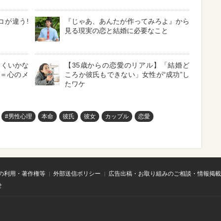
コが違う!
『じゃあ、あんたが作ってみろよ』から
見る現実の恋と結婚に必要なこと
まくいかな
【35歳からの恋愛のリアル】「結婚ど
フ＝心のメ
ころか彼氏もできない」女性が“成功”し
たワケ
#男性心理
本命
彼氏
彼女
カップル
恋愛
の利用・著作権等
外部送信ポリシー
広告出稿・お取り組みのご相談・情報掲載
せ