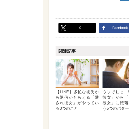
X
Facebook
関連記事
【LINE】多忙な彼氏か
ウソでしょ…!
ら返信がもらえる「愛
彼女」から「
され彼女」がやってい
彼女」に転落
る3つのこと
う5つのパタ