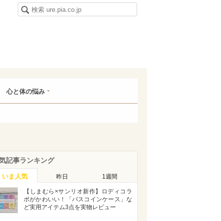
心と体の悩み
気記事ランキング
いま人気
昨日
1週間
【しまむら×サンリオ新作】ロディコラ
ボがかわいい！「パスコインケース」な
ど実用アイテム3点を実物レビュー