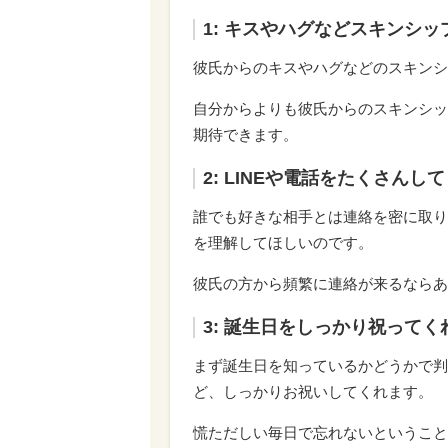
1: キスやハグなどスキンシッ
彼氏からのキスやハグなどのスキンシ
自分からよりも彼氏からのスキンシッ
期待できます。
2: LINEや電話をたくさんし
誰でも好きな相手とは連絡を密に取り
を理解してほしいのです。
彼氏の方から頻繁に連絡が来るならあ
3: 誕生日をしっかり祝ってく
まず誕生日を知っているかどうかで判
ど、しっかりお祝いしてくれます。
慌ただしい毎日で忘れないということ