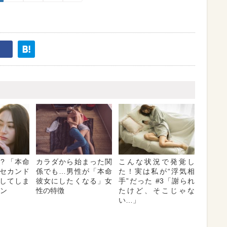
? 「本命
カラダから始まった関
こんな状況で発覚し
セカンド
係でも…男性が「本命
た！実は私が“浮気相
してしま
彼女にしたくなる」女
手”だった #3「謝られ
ーン
性の特徴
たけど、そこじゃな
い…」