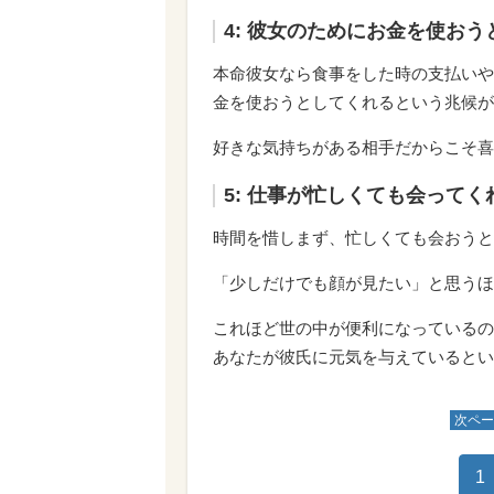
4: 彼女のためにお金を使お
本命彼女なら食事をした時の支払いや
金を使おうとしてくれるという兆候が
好きな気持ちがある相手だからこそ喜
5: 仕事が忙しくても会ってく
時間を惜しまず、忙しくても会おうと
「少しだけでも顔が見たい」と思うほ
これほど世の中が便利になっているの
あなたが彼氏に元気を与えているとい
次ペー
1