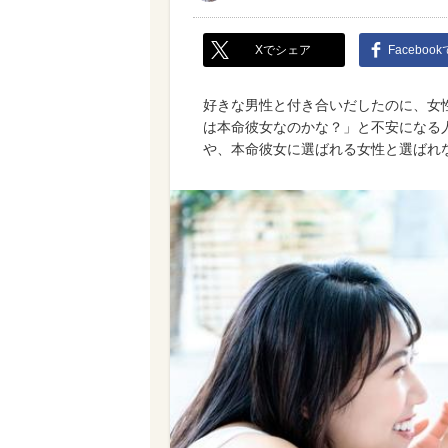
Xでシェア
Faceboo
好きな男性と付き合いだしたのに、女
は本命彼女なのかな？」と不安になる
や、本命彼女に選ばれる女性と選ばれ