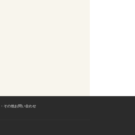
・その他お問い合わせ