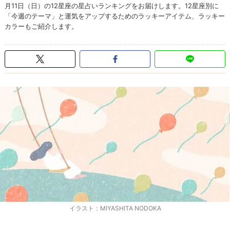
月11日（日）の12星座の星占いランキングをお届けします。12星座別に
「今週のテーマ」と運気をアップするためのラッキーアイテム、ラッキー
カラーもご紹介します。
イラスト：MIYASHITA NODOKA