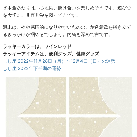
水木金あたりは、心地良い掛け合いを楽しめそうです。遊び心
を大切に。共存共栄を図って吉です。
週末は、やや感情的になりやすいものの、創造意欲を掻き立て
るきっかけが掴めるでしょう。内省を深めて吉です。
ラッキーカラーは、ワインレッド
ラッキーアイテムは、便利グッズ、健康グッズ
しし座 2022年11月28日（月）〜12月4日（日）の運勢
しし座 2022年下半期の運勢