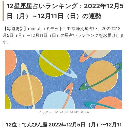
12星座星占いランキング：2022年12月5
日（月）～12月11日（日）の運勢
【毎週更新】mimot.（ミモット）12星座別星占い。2022年12
月5日（月）～12月11日（日）の星占いランキングをお届けしま
す。
イラスト：MIYASHITA NODOKA
12位：てんびん座 2022年12月5日（月）〜12月11