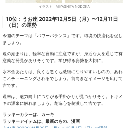
イラスト：MIYASHITA NODOKA
10位：うお座 2022年12月5日（月）〜12月11日
（日）の運勢
今週のテーマは「パワーバランス」です。環境の快適化を促し
ましょう。
週の始まりは、軽率な言動に注意ですが、身近な人を通じて有
意義な発見がありそうです。学び得る姿勢を大切に。
水木金あたりは、良くも悪くも繊細になりやすいものの、あれ
これチューニングされるでしょう。前向きなイメージを広げて
吉です。
週末は、魅力向上につながる手掛かりが見つかりそう。トキメ
キの源泉に触れましょう。創造心を刺激して吉です。
ラッキーカラーは、カーキ
ラッキーアイテムは、最新のもの、漫画