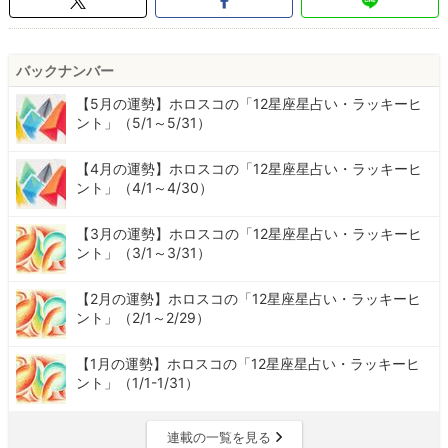
バックナンバー
【5月の運勢】ホロスコの「12星座星占い・ラッキーヒ
ント」（5/1～5/31）
【4月の運勢】ホロスコの「12星座星占い・ラッキーヒ
ント」（4/1～4/30）
【3月の運勢】ホロスコの「12星座星占い・ラッキーヒ
ント」（3/1～3/31）
【2月の運勢】ホロスコの「12星座星占い・ラッキーヒ
ント」（2/1～2/29）
【1月の運勢】ホロスコの「12星座星占い・ラッキーヒ
ント」（1/1-1/31）
連載の一覧を見る